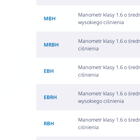
Manometr klasy 1.6 o śred
MBH
wysokiego ciśnienia
Manometr klasy 1.6 o śred
MRBH
ciśnienia
Manometr klasy 1.6 o śred
EBH
ciśnienia
Manometr klasy 1.6 o śred
EBRH
wysokiego ciśnienia
Manometr klasy 1.6 o śred
RBH
ciśnienia