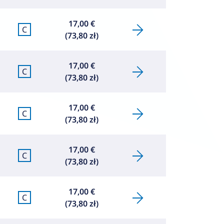
17,00 €
C
(73,80 zł)
17,00 €
C
(73,80 zł)
17,00 €
C
(73,80 zł)
17,00 €
C
(73,80 zł)
17,00 €
C
(73,80 zł)