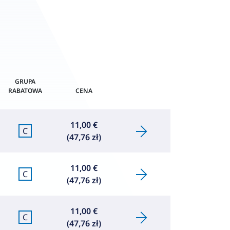
GRUPA
RABATOWA
CENA
11,00 €
C
(47,76 zł)
11,00 €
C
(47,76 zł)
11,00 €
C
(47,76 zł)