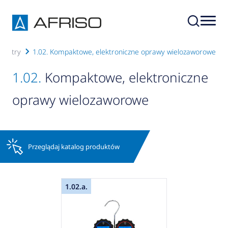
ometry
1.02. Kompaktowe, elektroniczne oprawy wielozaworowe
1.02.
Kompaktowe, elektroniczne
oprawy wielozaworowe
Przeglądaj katalog produktów
1.02.a.