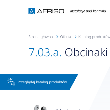
Strona główna
Oferta
Katalog produktów
7.03.a.
Obcinaki
Przeglądaj katalog produktów