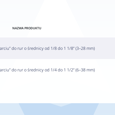
NAZWA PRODUKTU
rciu” do rur o średnicy od 1/8 do 1 1/8” (3–28 mm)
rciu” do rur o średnicy od 1/4 do 1 1/2” (6–38 mm)