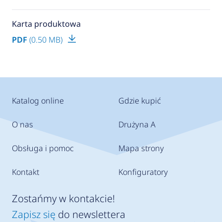
Karta produktowa
PDF
(0.50 MB)
Katalog online
Gdzie kupić
O nas
Drużyna A
Obsługa i pomoc
Mapa strony
Kontakt
Konfiguratory
Zostańmy w kontakcie!
Zapisz się
do newslettera