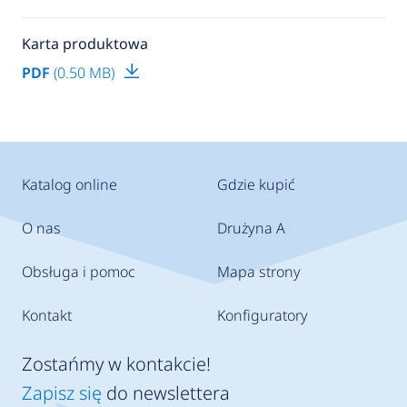
Karta produktowa
PDF
(0.50 MB)
Katalog online
Gdzie kupić
O nas
Drużyna A
Obsługa i pomoc
Mapa strony
Kontakt
Konfiguratory
Zostańmy w kontakcie!
Zapisz się
do newslettera