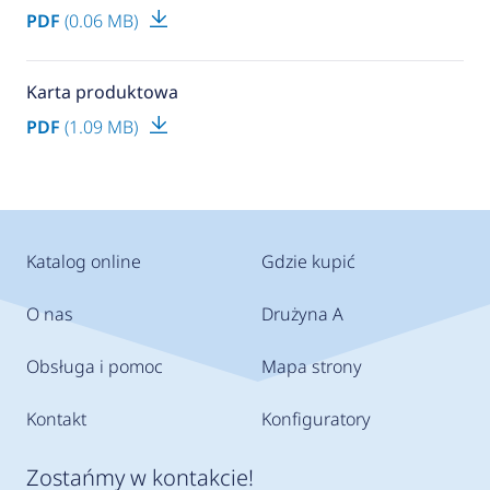
PDF
(0.06 MB)
Karta produktowa
PDF
(1.09 MB)
Katalog online
Gdzie kupić
O nas
Drużyna A
Obsługa i pomoc
Mapa strony
Kontakt
Konfiguratory
Zostańmy w kontakcie!