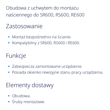
Obudowa z uchwytem do montażu
naściennego do SR600, RS600, RE600
zastosowanie
Montaż bezpośrednio na ścianie.
Kompatybilny z SR600, RS600 i RE600.
funkcje
Zabezpiecza zamontowane urządzenie.
Posiada okienko rewizyjne stanu pracy urządzenia.
elementy dostawy
Obudowa.
Śruby montażowe.