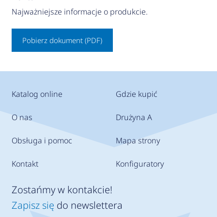
Najważniejsze informacje o produkcie.
Pobierz dokument (PDF)
Katalog online
Gdzie kupić
O nas
Drużyna A
Obsługa i pomoc
Mapa strony
Kontakt
Konfiguratory
Zostańmy w kontakcie!
Zapisz się
do newslettera