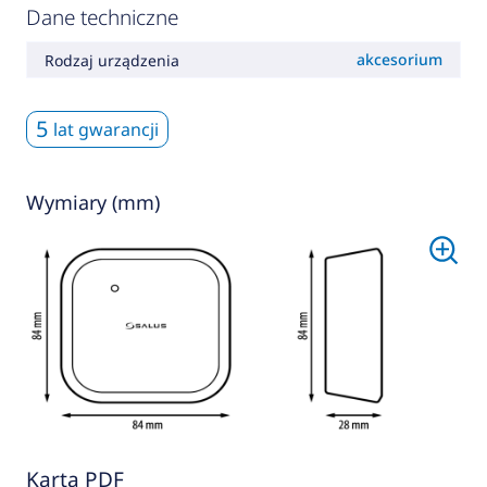
Dane techniczne
akcesorium
Rodzaj urządzenia
5
lat gwarancji
Wymiary (mm)
Karta PDF