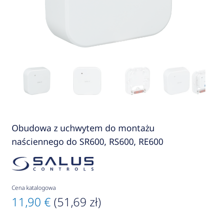
Obudowa z uchwytem do montażu
naściennego do SR600, RS600, RE600
Cena katalogowa
11,90 €
(51,69 zł)