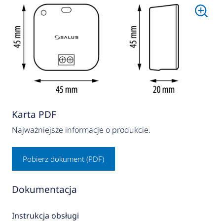
Karta PDF
Najważniejsze informacje o produkcie.
Pobierz dokument (PDF)
Dokumentacja
Instrukcja obsługi