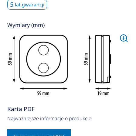
5
lat gwarancji
Wymiary (mm)
Karta PDF
Najważniejsze informacje o produkcie.