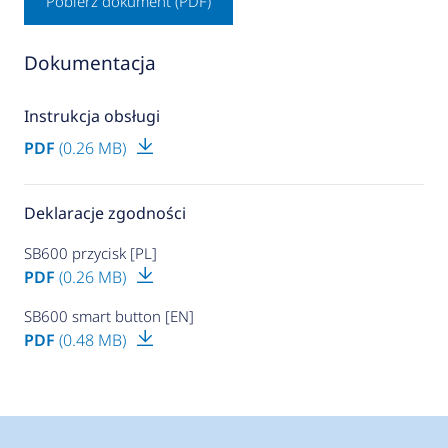
Pobierz dokument (PDF)
Dokumentacja
Instrukcja obsługi
PDF
(0.26 MB)
Deklaracje zgodności
SB600 przycisk [PL]
PDF
(0.26 MB)
SB600 smart button [EN]
PDF
(0.48 MB)