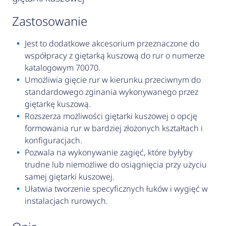
zastosowanie
Jest to dodatkowe akcesorium przeznaczone do
współpracy z giętarką kuszową do rur o numerze
katalogowym 70070.
Umożliwia gięcie rur w kierunku przeciwnym do
standardowego zginania wykonywanego przez
giętarkę kuszową.
Rozszerza możliwości giętarki kuszowej o opcję
formowania rur w bardziej złożonych kształtach i
konfiguracjach.
Pozwala na wykonywanie zagięć, które byłyby
trudne lub niemożliwe do osiągnięcia przy użyciu
samej giętarki kuszowej.
Ułatwia tworzenie specyficznych łuków i wygięć w
instalacjach rurowych.