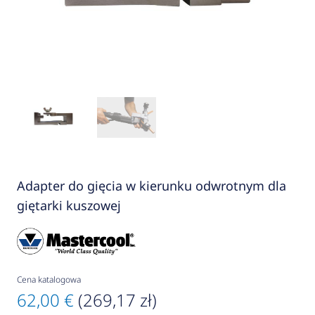
Adapter do gięcia w kierunku odwrotnym dla
giętarki kuszowej
Cena katalogowa
62,00 €
(269,17 zł)