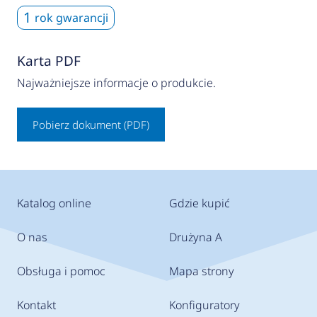
1
rok gwarancji
Karta PDF
Najważniejsze informacje o produkcie.
Pobierz dokument (PDF)
Katalog online
Gdzie kupić
O nas
Drużyna A
Obsługa i pomoc
Mapa strony
Kontakt
Konfiguratory