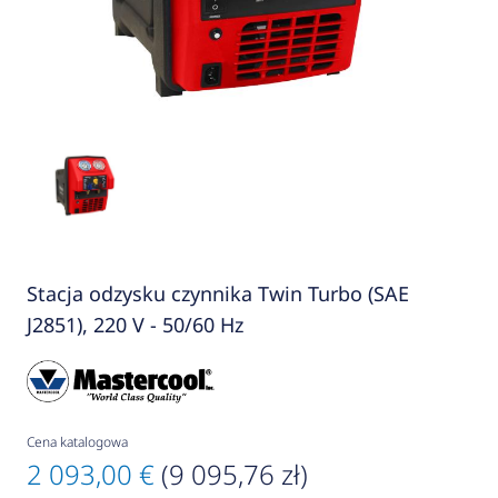
Stacja odzysku czynnika Twin Turbo (SAE
J2851), 220 V - 50/60 Hz
Cena katalogowa
2 093,00 €
(9 095,76 zł)