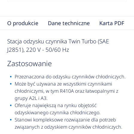
O produkcie
Dane techniczne
Karta PDF
Stacja odzysku czynnika Twin Turbo (SAE
J2851), 220 V - 50/60 Hz
zastosowanie
Przeznaczona do odzysku czynników chłodniczych.
Może być używana ze wszystkimi czynnikami
chłodniczymi, w tym R410A oraz łatwopalnymi z
grupy A2L i A3.
Oferuje największą na rynku objętość
odzyskiwanego czynnika chłodniczego.
Stanowi kompleksowe rozwiązanie dla potrzeb
związanych z odzyskiem czynników chłodniczych.