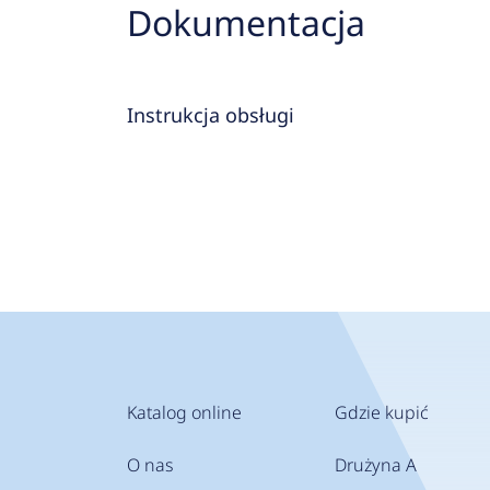
Dokumentacja
Instrukcja obsługi
Katalog online
Gdzie kupić
O nas
Drużyna A