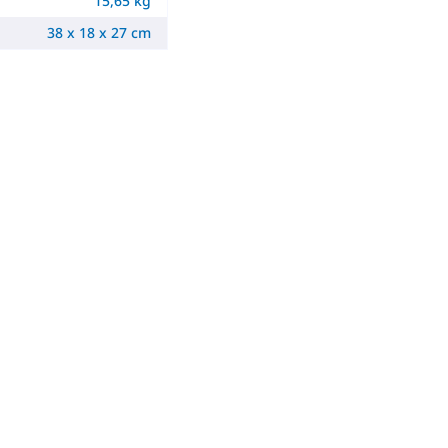
15,65 kg
38 x 18 x 27 cm