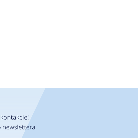
kontakcie!
 newslettera