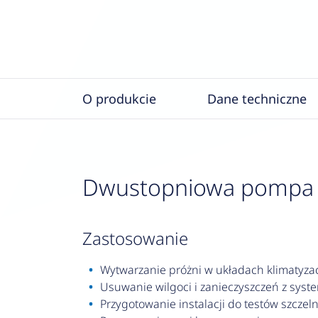
O produkcie
Dane techniczne
Dwustopniowa pompa pr
zastosowanie
Wytwarzanie próżni w układach klimatyzac
Usuwanie wilgoci i zanieczyszczeń z sys
Przygotowanie instalacji do testów szczel