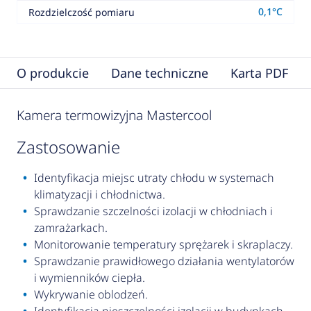
0,1°C
Rozdzielczość pomiaru
O produkcie
Dane techniczne
Karta PDF
Kamera termowizyjna Mastercool
zastosowanie
Identyfikacja miejsc utraty chłodu w systemach
klimatyzacji i chłodnictwa.
Sprawdzanie szczelności izolacji w chłodniach i
zamrażarkach.
Monitorowanie temperatury sprężarek i skraplaczy.
Sprawdzanie prawidłowego działania wentylatorów
i wymienników ciepła.
Wykrywanie oblodzeń.