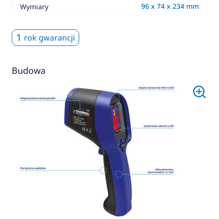
96 x 74 x 234 mm
Wymiary
1
rok gwarancji
Budowa