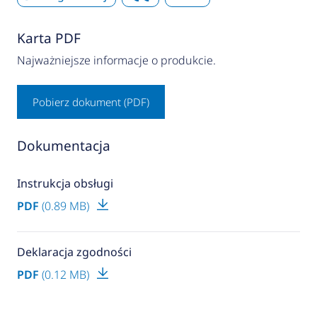
Karta PDF
Najważniejsze informacje o produkcie.
Pobierz dokument (PDF)
Dokumentacja
Instrukcja obsługi
PDF
(0.89 MB)
Deklaracja zgodności
PDF
(0.12 MB)