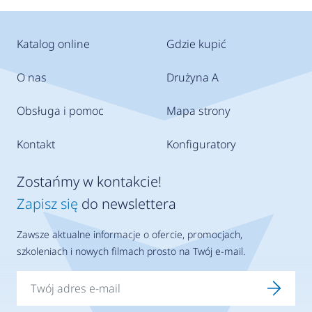
Katalog online
Gdzie kupić
O nas
Drużyna A
Obsługa i pomoc
Mapa strony
Kontakt
Konfiguratory
Zostańmy w kontakcie!
Zapisz się
do newslettera
Zawsze aktualne informacje o ofercie, promocjach,
szkoleniach i nowych filmach prosto na Twój e-mail.