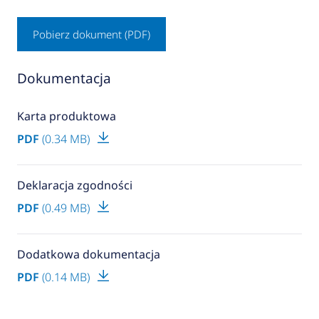
Pobierz dokument (PDF)
Dokumentacja
Karta produktowa
PDF
(0.34 MB)
Deklaracja zgodności
PDF
(0.49 MB)
Dodatkowa dokumentacja
PDF
(0.14 MB)