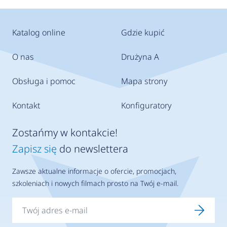
Katalog online
Gdzie kupić
O nas
Drużyna A
Obsługa i pomoc
Mapa strony
Kontakt
Konfiguratory
Zostańmy w kontakcie!
Zapisz się
do newslettera
Zawsze aktualne informacje o ofercie, promocjach,
szkoleniach i nowych filmach prosto na Twój e-mail.