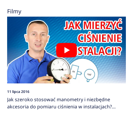
Filmy
11 lipca 2016
Jak szeroko stosować manometry i niezbędne
akcesoria do pomiaru ciśnienia w instalacjach?
AFRISO