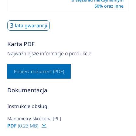
50% oraz inne
3
lata gwarancji
Karta PDF
Najważniejsze informacje o produkcie.
Pobierz dokument (PDF)
Dokumentacja
Instrukcje obsługi
Manometry, skrócona [PL]
PDF
(0.23 MB)