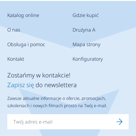
Katalog online
Gdzie kupić
O nas
Drużyna A
Obsługa i pomoc
Mapa strony
Kontakt
Konfiguratory
Zostańmy w kontakcie!
Zapisz się
do newslettera
Zawsze aktualne informacje o ofercie, promocjach,
szkoleniach i nowych filmach prosto na Twój e-mail.