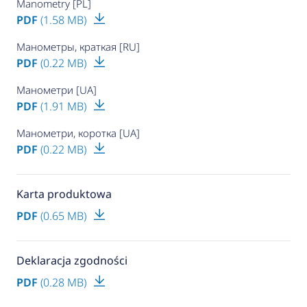
Manometry [PL]
PDF
(1.58 MB)
Манометры, краткая [RU]
PDF
(0.22 MB)
Манометри [UA]
PDF
(1.91 MB)
Манометри, коротка [UA]
PDF
(0.22 MB)
Karta produktowa
PDF
(0.65 MB)
Deklaracja zgodności
PDF
(0.28 MB)