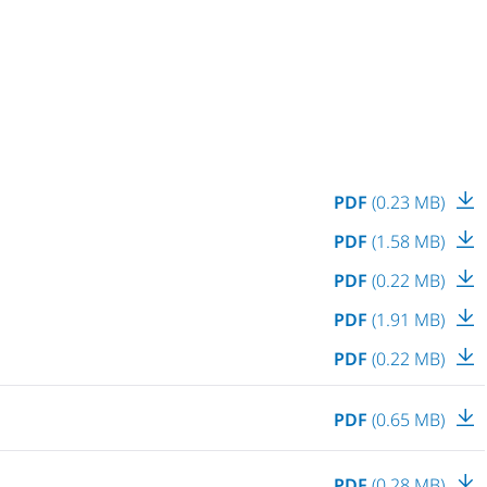
PDF
(0.23 MB)
PDF
(1.58 MB)
PDF
(0.22 MB)
PDF
(1.91 MB)
PDF
(0.22 MB)
PDF
(0.65 MB)
PDF
(0.28 MB)