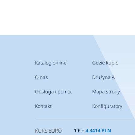
Katalog online
Gdzie kupić
O nas
Drużyna A
Obsługa i pomoc
Mapa strony
Kontakt
Konfiguratory
KURS EURO
1 € =
4.3414 PLN