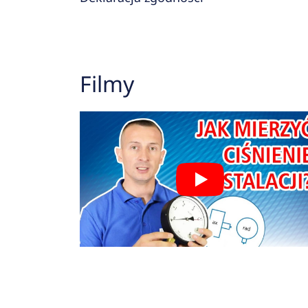
Filmy