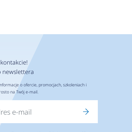
kontakcie!
 newslettera
nformacje o ofercie, promocjach, szkoleniach i
osto na Twój e-mail.