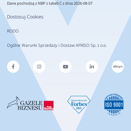
Dane pochodzą z NBP z tabeli C z dnia 2026-08-07
Dostosuj Cookies
RODO
Ogólne Warunki Sprzedaży i Dostaw AFRISO Sp. z o.o.