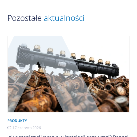
Pozostałe
aktualności
PRODUKTY
17 czerwca 2026