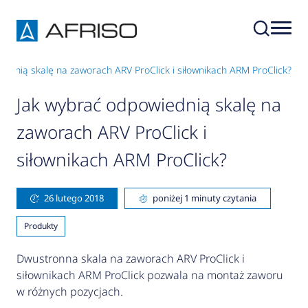
iednią skalę na zaworach ARV ProClick i siłownikach ARM ProClick?
Jak wybrać odpowiednią skalę na
zaworach ARV ProClick i
siłownikach ARM ProClick?
26 lutego 2018
poniżej 1 minuty czytania
Produkty
Dwustronna skala na zaworach ARV ProClick i
siłownikach ARM ProClick pozwala na montaż zaworu
w różnych pozycjach.