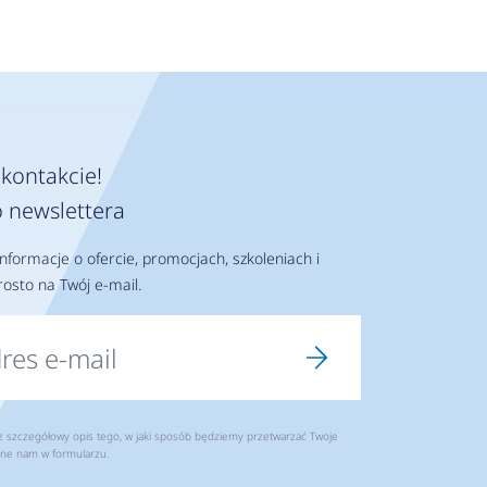
kontakcie!
 newslettera
nformacje o ofercie, promocjach, szkoleniach i
osto na Twój e-mail.
szczegółowy opis tego, w jaki sposób będziemy przetwarzać Twoje
ne nam w formularzu.