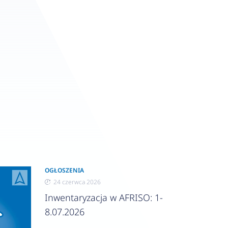
OGŁOSZENIA
24 czerwca 2026
Inwentaryzacja w AFRISO: 1-
8.07.2026