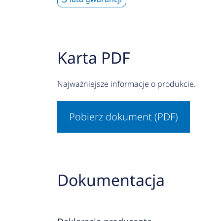
Karta PDF
Najważniejsze informacje o produkcie.
Pobierz dokument (PDF)
Dokumentacja