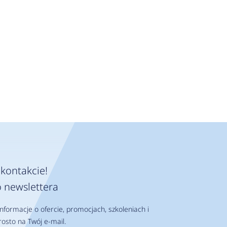
kontakcie!
 newslettera
nformacje o ofercie, promocjach, szkoleniach i
osto na Twój e-mail.