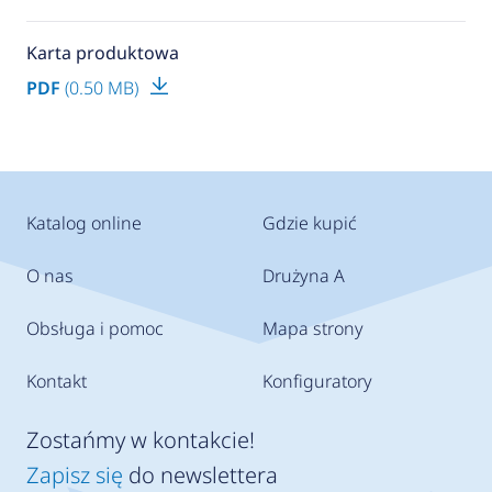
Karta produktowa
PDF
(0.50 MB)
Katalog online
Gdzie kupić
O nas
Drużyna A
Obsługa i pomoc
Mapa strony
Kontakt
Konfiguratory
Zostańmy w kontakcie!
Zapisz się
do newslettera