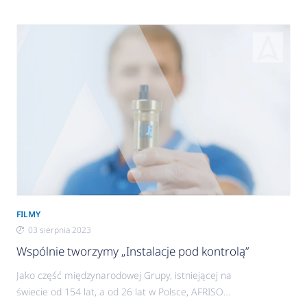
FILMY
03 sierpnia 2023
Wspólnie tworzymy „Instalacje pod kontrolą”
Jako część międzynarodowej Grupy, istniejącej na
świecie od 154 lat, a od 26 lat w Polsce, AFRISO