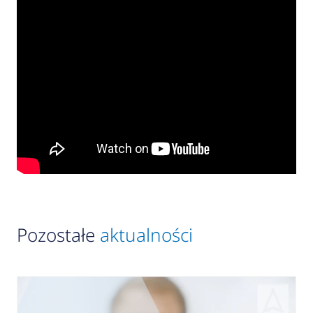
Pozostałe
aktualności