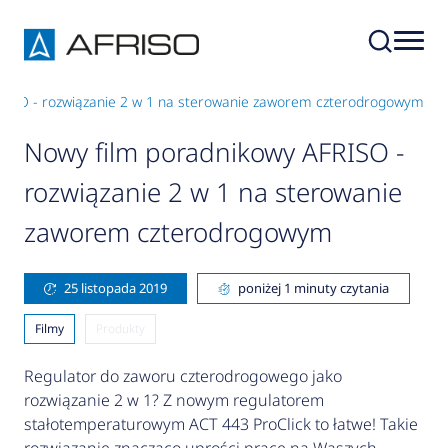
RISO - rozwiązanie 2 w 1 na sterowanie zaworem czterodrogowym
Nowy film poradnikowy AFRISO -
rozwiązanie 2 w 1 na sterowanie
zaworem czterodrogowym
25 listopada 2019
poniżej 1 minuty czytania
Filmy
Produkty
Regulator do zaworu czterodrogowego jako
rozwiązanie 2 w 1? Z nowym regulatorem
stałotemperaturowym ACT 443 ProClick to łatwe! Takie