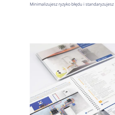
Minimalizujesz ryzyko błędu i standaryzujesz