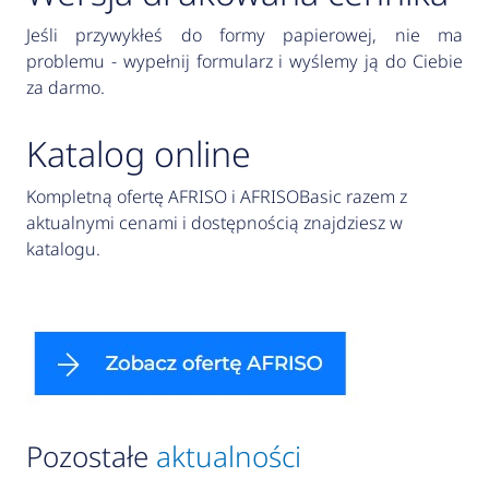
Jeśli przywykłeś do formy papierowej, nie ma
problemu - wypełnij formularz i wyślemy ją do Ciebie
za darmo.
Katalog online
Kompletną ofertę AFRISO i AFRISOBasic razem z
aktualnymi cenami i dostępnością znajdziesz w
katalogu.
Pozostałe
aktualności