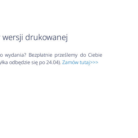
 wersji drukowanej
o wydania? Bezpłatnie prześlemy do Ciebie
łka odbędzie się po 24.04).
Zamów tutaj>>>