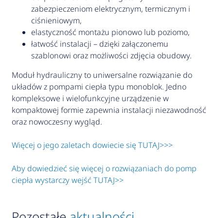
zabezpieczeniom elektrycznym, termicznym i
ciśnieniowym,
elastyczność montażu pionowo lub poziomo,
łatwość instalacji – dzięki załączonemu
szablonowi oraz możliwości zdjęcia obudowy.
Moduł hydrauliczny to uniwersalne rozwiązanie do
układów z pompami ciepła typu monoblok. Jedno
kompleksowe i wielofunkcyjne urządzenie w
kompaktowej formie zapewnia instalacji niezawodność
oraz nowoczesny wygląd.
Więcej o jego zaletach dowiecie się TUTAJ>>>
Aby dowiedzieć się więcej o rozwiązaniach do pomp
ciepła wystarczy wejść TUTAJ>>
Pozostałe
aktualności