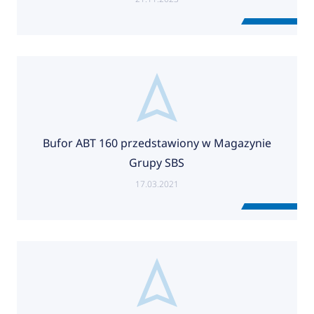
Bufor ABT 160 przedstawiony w Magazynie
Grupy SBS
17.03.2021