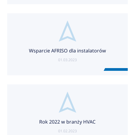
Wsparcie AFRISO dla instalatorów
01.03.2023
Rok 2022 w branży HVAC
01.02.2023