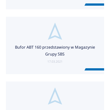
Bufor ABT 160 przedstawiony w Magazynie
Grupy SBS
17.03.2021