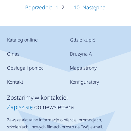
Poprzednia
1
2
...
10
Następna
Katalog online
Gdzie kupić
O nas
Drużyna A
Obsługa i pomoc
Mapa strony
Kontakt
Konfiguratory
Zostańmy w kontakcie!
Zapisz się
do newslettera
Zawsze aktualne informacje o ofercie, promocjach,
szkoleniach i nowych filmach prosto na Twój e-mail.