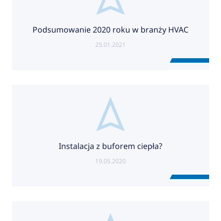
Podsumowanie 2020 roku w branży HVAC
25.01.2021
Instalacja z buforem ciepła?
19.05.2020