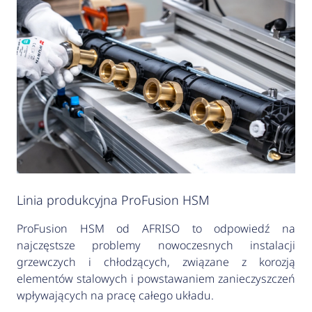
Linia produkcyjna ProFusion HSM
ProFusion HSM od AFRISO to odpowiedź na
najczęstsze problemy nowoczesnych instalacji
grzewczych i chłodzących, związane z korozją
elementów stalowych i powstawaniem zanieczyszczeń
wpływających na pracę całego układu.