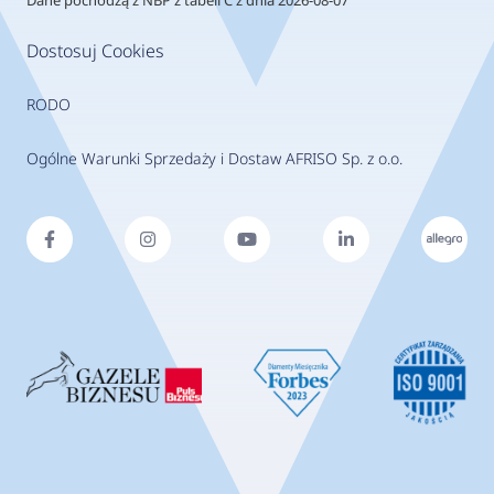
Dostosuj Cookies
RODO
Ogólne Warunki Sprzedaży i Dostaw AFRISO Sp. z o.o.