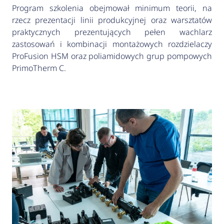
Program szkolenia obejmował minimum teorii, na
rzecz prezentacji linii produkcyjnej oraz warsztatów
praktycznych prezentujących pełen wachlarz
zastosowań i kombinacji montażowych rozdzielaczy
ProFusion HSM oraz poliamidowych grup pompowych
PrimoTherm C.