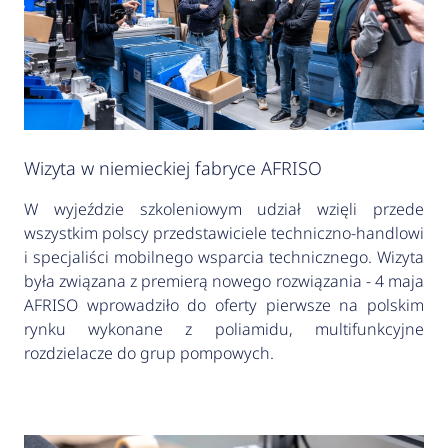
Wizyta w niemieckiej fabryce AFRISO
W wyjeździe szkoleniowym udział wzięli przede
wszystkim polscy przedstawiciele techniczno-handlowi
i specjaliści mobilnego wsparcia technicznego. Wizyta
była związana z premierą nowego rozwiązania - 4 maja
AFRISO wprowadziło do oferty pierwsze na polskim
rynku wykonane z poliamidu, multifunkcyjne
rozdzielacze do grup pompowych.