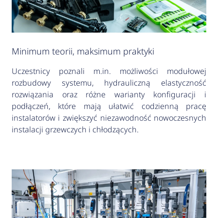
Minimum teorii, maksimum praktyki
Uczestnicy poznali m.in. możliwości modułowej
rozbudowy systemu, hydrauliczną elastyczność
rozwiązania oraz różne warianty konfiguracji i
podłączeń, które mają ułatwić codzienną pracę
instalatorów i zwiększyć niezawodność nowoczesnych
instalacji grzewczych i chłodzących.