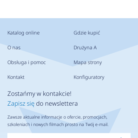
Katalog online
Gdzie kupić
O nas
Drużyna A
Obsługa i pomoc
Mapa strony
Kontakt
Konfiguratory
Zostańmy w kontakcie!
Zapisz się
do newslettera
Zawsze aktualne informacje o ofercie, promocjach,
szkoleniach i nowych filmach prosto na Twój e-mail.