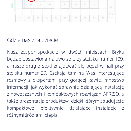
Gdzie nas znajdziecie
Nasz zespół spotkacie w dwóch miejscach. Bryka
będzie postawiona na dworze przy stoisku numer 109,
a nasze drugie stoki znajdować się będzi w hali przy
stoisku numer 29. Czekają tam na Was interesujące
rozmowy z ekspertami przy gorącej kawie, mnóstwo
informacji, jak wykonać sprawnie działającą instalację
z nowoczesnych i kompaktowych rozwiązań AFRISO, a
także prezentacja produktów, dzięki którym zbudujecie
kompaktowe, efektywnie działające instalacje z
różnymi źródłami ciepła.