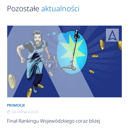
Pozostałe
aktualności
PROMOCJE
04 czerwca 2025
Finał Rankingu Wojewódzkiego coraz bliżej