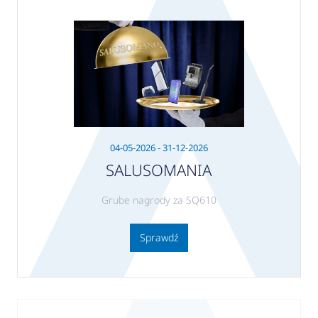
04-05-2026 - 31-12-2026
SALUSOMANIA
Grube nagrody za SQ610
Sprawdź