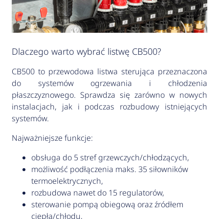
Dlaczego warto wybrać listwę CB500?
CB500 to przewodowa listwa sterująca przeznaczona
do systemów ogrzewania i chłodzenia
płaszczyznowego. Sprawdza się zarówno w nowych
instalacjach, jak i podczas rozbudowy istniejących
systemów.
Najważniejsze funkcje:
obsługa do 5 stref grzewczych/chłodzących,
możliwość podłączenia maks. 35 siłowników
termoelektrycznych,
rozbudowa nawet do 15 regulatorów,
sterowanie pompą obiegową oraz źródłem
ciepła/chłodu,