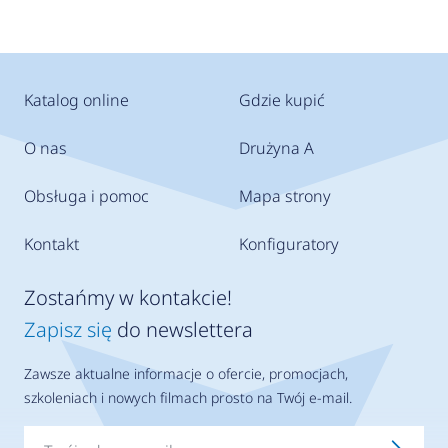
Katalog online
Gdzie kupić
O nas
Drużyna A
Obsługa i pomoc
Mapa strony
Kontakt
Konfiguratory
Zostańmy w kontakcie!
Zapisz się
do newslettera
Zawsze aktualne informacje o ofercie, promocjach,
szkoleniach i nowych filmach prosto na Twój e-mail.