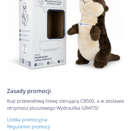
Zasady promocji
Kup przewodową listwę sterującą CB500, a w zestawie
otrzymasz pluszowego Wydraulika GRATIS!
Ulotka promocyjna
Regulamin promocji