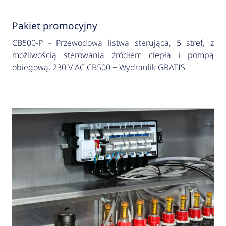
Pakiet promocyjny
CB500-P - Przewodowa listwa sterująca, 5 stref, z
możliwością sterowania źródłem ciepła i pompą
obiegową, 230 V AC CB500 + Wydraulik GRATIS