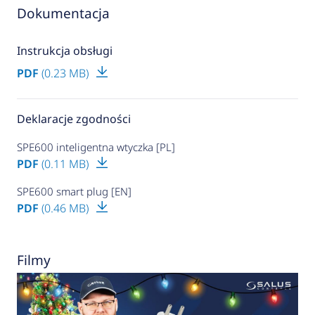
Dokumentacja
Instrukcja obsługi
PDF
(0.23 MB)
Deklaracje zgodności
SPE600 inteligentna wtyczka [PL]
PDF
(0.11 MB)
SPE600 smart plug [EN]
PDF
(0.46 MB)
Filmy