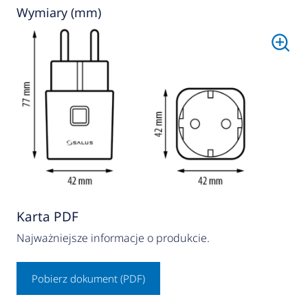
Wymiary (mm)
Karta PDF
Najważniejsze informacje o produkcie.
Pobierz dokument (PDF)