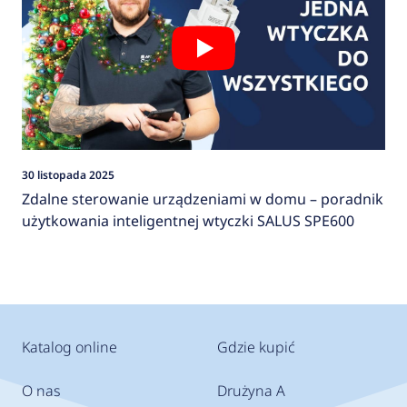
30 listopada 2025
Zdalne sterowanie urządzeniami w domu – poradnik
użytkowania inteligentnej wtyczki SALUS SPE600
Katalog online
Gdzie kupić
O nas
Drużyna A