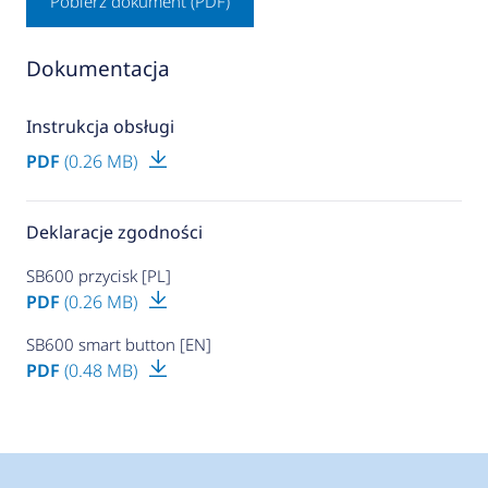
Pobierz dokument (PDF)
Dokumentacja
Instrukcja obsługi
PDF
(0.26 MB)
Deklaracje zgodności
SB600 przycisk [PL]
PDF
(0.26 MB)
SB600 smart button [EN]
PDF
(0.48 MB)