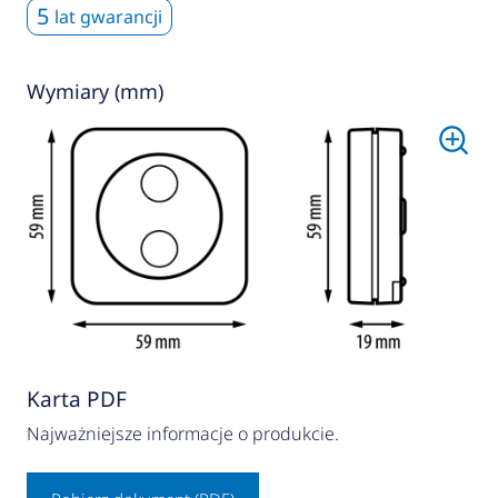
5
lat gwarancji
Wymiary (mm)
Karta PDF
Najważniejsze informacje o produkcie.