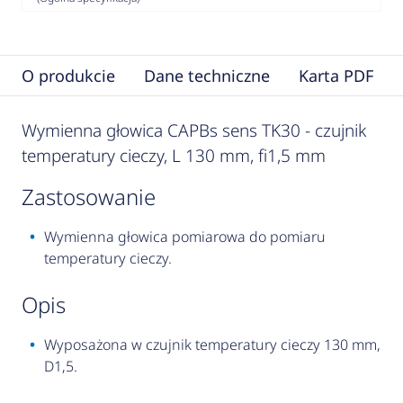
O produkcie
Dane techniczne
Karta PDF
Wymienna głowica CAPBs sens TK30 - czujnik
temperatury cieczy, L 130 mm, fi1,5 mm
zastosowanie
Wymienna głowica pomiarowa do pomiaru
temperatury cieczy.
opis
Wyposażona w czujnik temperatury cieczy 130 mm,
D1,5.