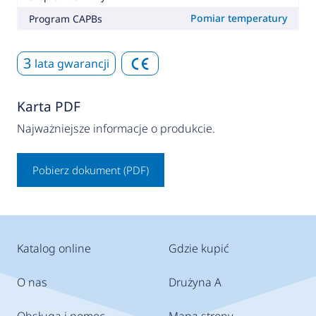
Pomiar temperatury
Program CAPBs
3
lata gwarancji
Karta PDF
Najważniejsze informacje o produkcie.
Pobierz dokument (PDF)
Katalog online
Gdzie kupić
O nas
Drużyna A