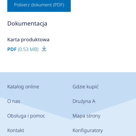
Pobierz dokument (PDF)
Dokumentacja
Karta produktowa
PDF
(0.53 MB)
Katalog online
Gdzie kupić
O nas
Drużyna A
Obsługa i pomoc
Mapa strony
Kontakt
Konfiguratory