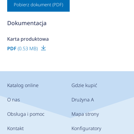
Pobierz dokument (PDF)
Dokumentacja
Karta produktowa
PDF
(0.53 MB)
Katalog online
Gdzie kupić
O nas
Drużyna A
Obsługa i pomoc
Mapa strony
Kontakt
Konfiguratory