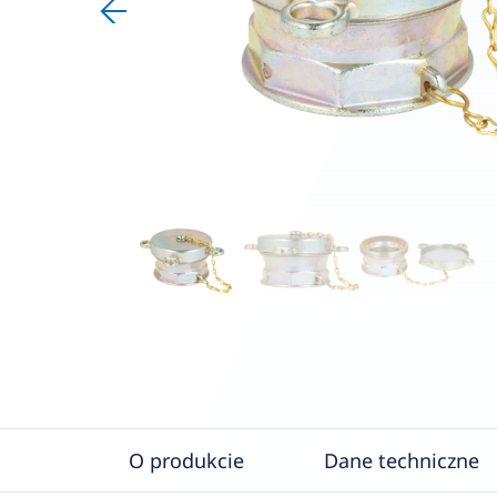
O produkcie
Dane techniczne