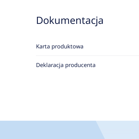
Dokumentacja
Karta produktowa
Deklaracja producenta