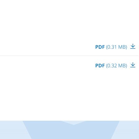
PDF
(0.31 MB)
PDF
(0.32 MB)