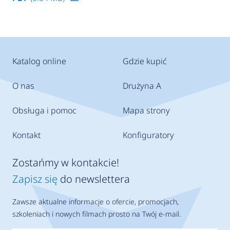
Katalog online
Gdzie kupić
O nas
Drużyna A
Obsługa i pomoc
Mapa strony
Kontakt
Konfiguratory
Zostańmy w kontakcie!
Zapisz się
do newslettera
Zawsze aktualne informacje o ofercie, promocjach,
szkoleniach i nowych filmach prosto na Twój e-mail.