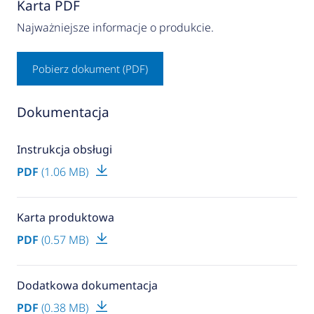
Karta PDF
Najważniejsze informacje o produkcie.
Pobierz dokument (PDF)
Dokumentacja
Instrukcja obsługi
PDF
(1.06 MB)
Karta produktowa
PDF
(0.57 MB)
Dodatkowa dokumentacja
PDF
(0.38 MB)