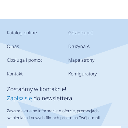
Katalog online
Gdzie kupić
O nas
Drużyna A
Obsługa i pomoc
Mapa strony
Kontakt
Konfiguratory
Zostańmy w kontakcie!
Zapisz się
do newslettera
Zawsze aktualne informacje o ofercie, promocjach,
szkoleniach i nowych filmach prosto na Twój e-mail.