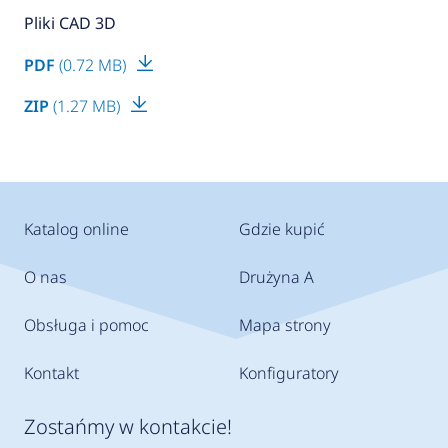
Pliki CAD 3D
PDF
(0.72 MB)
ZIP
(1.27 MB)
Katalog online
Gdzie kupić
O nas
Drużyna A
Obsługa i pomoc
Mapa strony
Kontakt
Konfiguratory
Zostańmy w kontakcie!