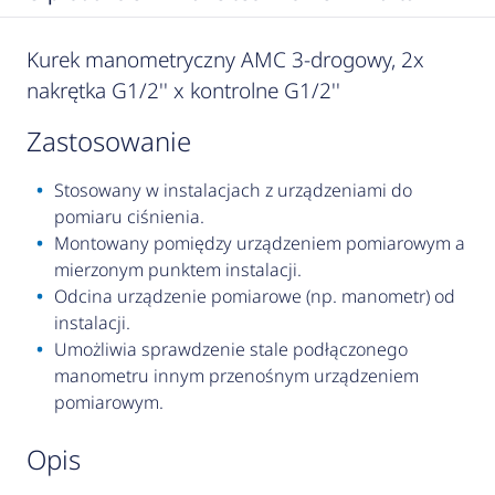
Kurek manometryczny AMC 3-drogowy, 2x
nakrętka G1/2'' x kontrolne G1/2''
zastosowanie
Stosowany w instalacjach z urządzeniami do
pomiaru ciśnienia.
Montowany pomiędzy urządzeniem pomiarowym a
mierzonym punktem instalacji.
Odcina urządzenie pomiarowe (np. manometr) od
instalacji.
Umożliwia sprawdzenie stale podłączonego
manometru innym przenośnym urządzeniem
pomiarowym.
opis