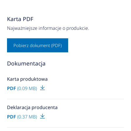
Karta PDF
Najważniejsze informacje o produkcie.
Pobierz dokument (PDF)
Dokumentacja
Karta produktowa
PDF
(0.09 MB)
Deklaracja producenta
PDF
(0.37 MB)