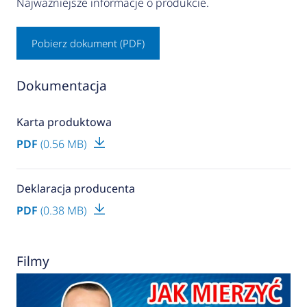
Najważniejsze informacje o produkcie.
Pobierz dokument (PDF)
Dokumentacja
Karta produktowa
PDF
(0.56 MB)
Deklaracja producenta
PDF
(0.38 MB)
Filmy