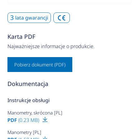
3
lata gwarancji
Karta PDF
Najważniejsze informacje o produkcie.
Pobierz dokument (PDF)
Dokumentacja
Instrukcje obsługi
Manometry, skrócona [PL]
PDF
(0.23 MB)
Manometry [PL]