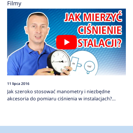
Filmy
11 lipca 2016
Jak szeroko stosować manometry i niezbędne
akcesoria do pomiaru ciśnienia w instalacjach?
AFRISO