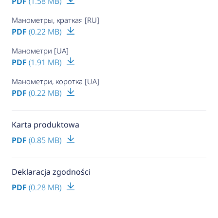
PDF
(1.58 MB)
Манометры, краткая [RU]
PDF
(0.22 MB)
Манометри [UA]
PDF
(1.91 MB)
Манометри, коротка [UA]
PDF
(0.22 MB)
Karta produktowa
PDF
(0.85 MB)
Deklaracja zgodności
PDF
(0.28 MB)