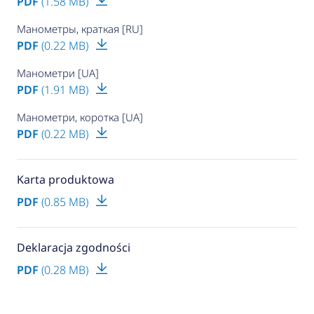
PDF
(1.58 MB)
Манометры, краткая [RU]
PDF
(0.22 MB)
Манометри [UA]
PDF
(1.91 MB)
Манометри, коротка [UA]
PDF
(0.22 MB)
Karta produktowa
PDF
(0.85 MB)
Deklaracja zgodności
PDF
(0.28 MB)