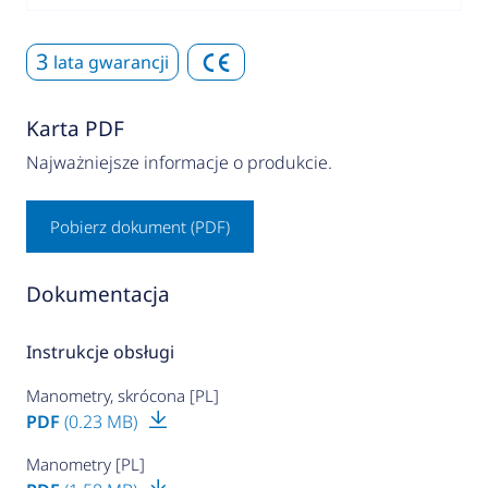
3
lata gwarancji
Karta PDF
Najważniejsze informacje o produkcie.
Pobierz dokument (PDF)
Dokumentacja
Instrukcje obsługi
Manometry, skrócona [PL]
PDF
(0.23 MB)
Manometry [PL]