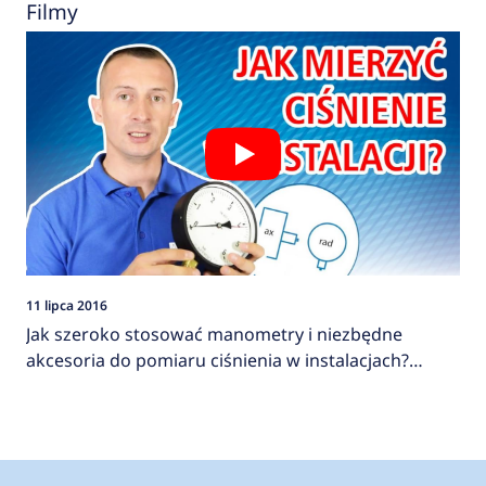
Filmy
11 lipca 2016
Jak szeroko stosować manometry i niezbędne
akcesoria do pomiaru ciśnienia w instalacjach?
AFRISO