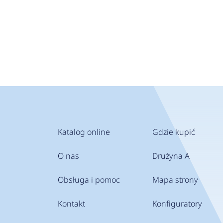
Katalog online
Gdzie kupić
O nas
Drużyna A
Obsługa i pomoc
Mapa strony
Kontakt
Konfiguratory