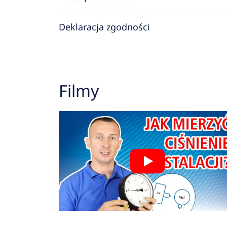
Deklaracja zgodności
Filmy