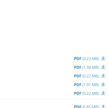
PDF
(0.23 MB)
PDF
(1.58 MB)
PDF
(0.22 MB)
PDF
(1.91 MB)
PDF
(0.22 MB)
PDF
(0.85 MB)