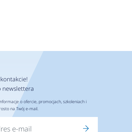
kontakcie!
 newslettera
nformacje o ofercie, promocjach, szkoleniach i
osto na Twój e-mail.