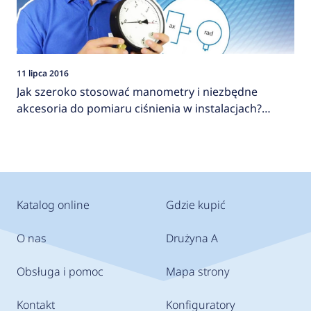
11 lipca 2016
Jak szeroko stosować manometry i niezbędne
akcesoria do pomiaru ciśnienia w instalacjach?
AFRISO
Katalog online
Gdzie kupić
O nas
Drużyna A
Obsługa i pomoc
Mapa strony
Kontakt
Konfiguratory