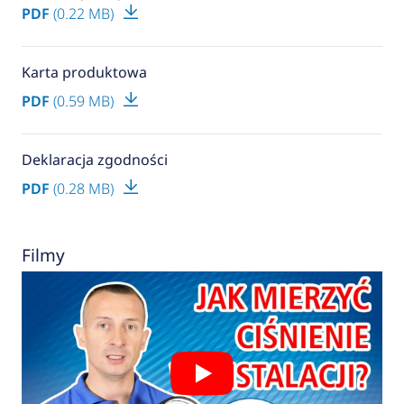
PDF
(0.22 MB)
Karta produktowa
PDF
(0.59 MB)
Deklaracja zgodności
PDF
(0.28 MB)
Filmy